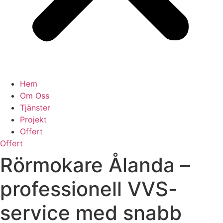
Hem
Om Oss
Tjänster
Projekt
Offert
Offert
Rörmokare Ålanda –
professionell VVS-
service med snabb