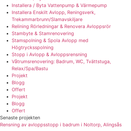
Installera / Byta Vattenpump & Värmepump
Installera Enskilt Avlopp, Reningsverk,
Trekammarbrunn/Slamavskiljare
Relining Rörledningar & Renovera Avloppsrör
Stambyte & Stamrenovering
Stamspolning & Spola Avlopp med
Högtrycksspolning
Stopp i Avlopp & Avloppsrensning
Våtrumsrenovering: Badrum, WC, Tvättstuga,
Relax/Spa/Bastu
Projekt
Blogg
Offert
Projekt
Blogg
Offert
Senaste projekten
Rensning av avloppsstopp i badrum i Noltorp, Alingsås