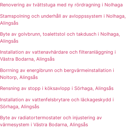
Renovering av tvättstuga med ny rördragning i Nolhaga
Stamspolning och underhåll av avloppssystem i Nolhaga,
Alingsås
Byte av golvbrunn, toalettstol och takdusch i Nolhaga,
Alingsås
Installation av vattenavhärdare och filteranläggning i
Västra Bodarna, Alingsås
Borrning av energibrunn och bergvärmeinstallation i
Noltorp, Alingsås
Rensning av stopp i köksavlopp i Sörhaga, Alingsås
Installation av vattenfelsbrytare och läckageskydd i
Sörhaga, Alingsås
Byte av radiatortermostater och injustering av
värmesystem i Västra Bodarna, Alingsås