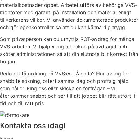
materialkostnader öppet. Arbetet utförs av behöriga VVS-
montörer med garanti på installation och material enligt
tillverkarens villkor. Vi använder dokumenterade produkter
och gör egenkontroller så att du kan känna dig trygg.
Som privatperson kan du utnyttja ROT-avdrag för många
VVS-arbeten. Vi hjälper dig att räkna på avdraget och
sköter administrationen så att din slutnota blir korrekt från
början.
Redo att få ordning på VVS:en i Ålanda? Hör av dig för
snabb felsökning, offert samma dag och proffsig hjälp
som håller. Ring oss eller skicka en förfrågan – vi
återkommer snabbt och ser till att jobbet blir rätt utfört, i
tid och till rätt pris.
Kontakta oss idag!