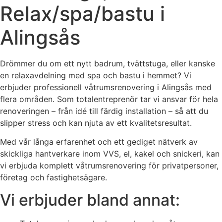
Relax/spa/bastu i
Alingsås
Drömmer du om ett nytt badrum, tvättstuga, eller kanske
en relaxavdelning med spa och bastu i hemmet? Vi
erbjuder professionell våtrumsrenovering i Alingsås med
flera områden. Som totalentreprenör tar vi ansvar för hela
renoveringen – från idé till färdig installation – så att du
slipper stress och kan njuta av ett kvalitetsresultat.
Med vår långa erfarenhet och ett gediget nätverk av
skickliga hantverkare inom VVS, el, kakel och snickeri, kan
vi erbjuda komplett våtrumsrenovering för privatpersoner,
företag och fastighetsägare.
Vi erbjuder bland annat: