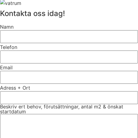
Kontakta oss idag!
Namn
Telefon
Email
Adress + Ort
Beskriv ert behov, förutsättningar, antal m2 & önskat
startdatum