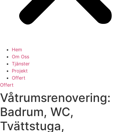
Hem
Om Oss
Tjänster
Projekt
Offert
Offert
Våtrumsrenovering:
Badrum, WC,
Tvättstuga,