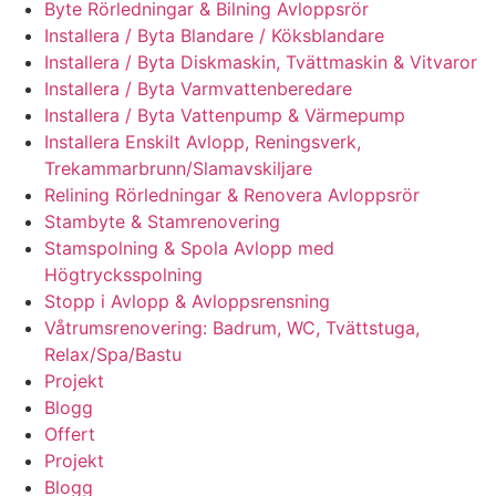
Byte Rörledningar & Bilning Avloppsrör
Installera / Byta Blandare / Köksblandare
Installera / Byta Diskmaskin, Tvättmaskin & Vitvaror
Installera / Byta Varmvattenberedare
Installera / Byta Vattenpump & Värmepump
Installera Enskilt Avlopp, Reningsverk,
Trekammarbrunn/Slamavskiljare
Relining Rörledningar & Renovera Avloppsrör
Stambyte & Stamrenovering
Stamspolning & Spola Avlopp med
Högtrycksspolning
Stopp i Avlopp & Avloppsrensning
Våtrumsrenovering: Badrum, WC, Tvättstuga,
Relax/Spa/Bastu
Projekt
Blogg
Offert
Projekt
Blogg