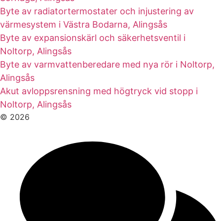
Byte av radiatortermostater och injustering av
värmesystem i Västra Bodarna, Alingsås
Byte av expansionskärl och säkerhetsventil i
Noltorp, Alingsås
Byte av varmvattenberedare med nya rör i Noltorp,
Alingsås
Akut avloppsrensning med högtryck vid stopp i
Noltorp, Alingsås
© 2026