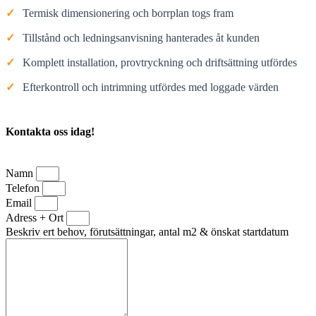
✓
Termisk dimensionering och borrplan togs fram
✓
Tillstånd och ledningsanvisning hanterades åt kunden
✓
Komplett installation, provtryckning och driftsättning utfördes
✓
Efterkontroll och intrimning utfördes med loggade värden
Kontakta oss idag!
Namn
Telefon
Email
Adress + Ort
Beskriv ert behov, förutsättningar, antal m2 & önskat startdatum