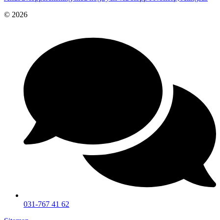
© 2026
031-767 41 62